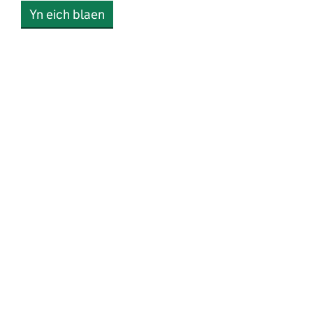
Yn eich blaen